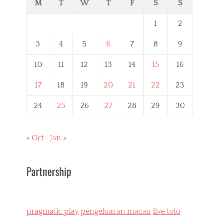
M
T
W
T
F
S
S
1
2
3
4
5
6
7
8
9
10
11
12
13
14
15
16
17
18
19
20
21
22
23
24
25
26
27
28
29
30
« Oct
Jan »
Partnership
pragmatic play
pengeluaran macau
live toto