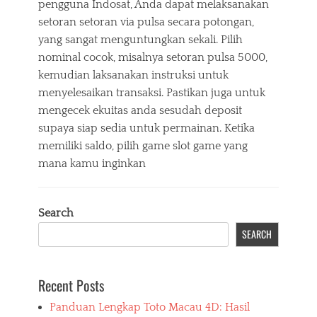
pengguna Indosat, Anda dapat melaksanakan
setoran setoran via pulsa secara potongan,
yang sangat menguntungkan sekali. Pilih
nominal cocok, misalnya setoran pulsa 5000,
kemudian laksanakan instruksi untuk
menyelesaikan transaksi. Pastikan juga untuk
mengecek ekuitas anda sesudah deposit
supaya siap sedia untuk permainan. Ketika
memiliki saldo, pilih game slot game yang
mana kamu inginkan
Search
SEARCH
Recent Posts
Panduan Lengkap Toto Macau 4D: Hasil