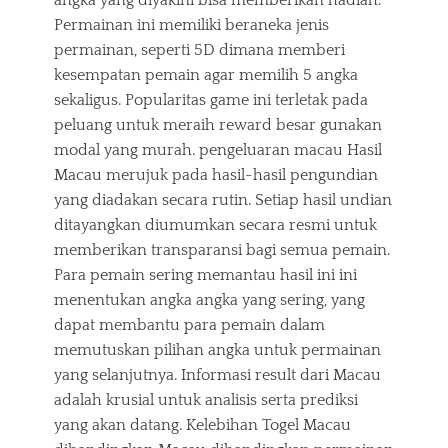
angka yang diyakini bisa memberikan hadiah.
Permainan ini memiliki beraneka jenis
permainan, seperti 5D dimana memberi
kesempatan pemain agar memilih 5 angka
sekaligus. Popularitas game ini terletak pada
peluang untuk meraih reward besar gunakan
modal yang murah. pengeluaran macau Hasil
Macau merujuk pada hasil-hasil pengundian
yang diadakan secara rutin. Setiap hasil undian
ditayangkan diumumkan secara resmi untuk
memberikan transparansi bagi semua pemain.
Para pemain sering memantau hasil ini ini
menentukan angka angka yang sering, yang
dapat membantu para pemain dalam
memutuskan pilihan angka untuk permainan
yang selanjutnya. Informasi result dari Macau
adalah krusial untuk analisis serta prediksi
yang akan datang. Kelebihan Togel Macau