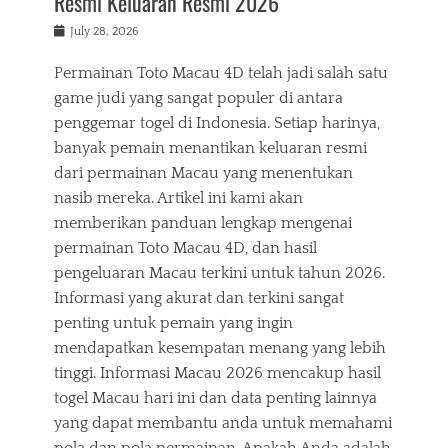
Resmi Keluaran Resmi 2026
Posted
July 28, 2026
on
Permainan Toto Macau 4D telah jadi salah satu
game judi yang sangat populer di antara
penggemar togel di Indonesia. Setiap harinya,
banyak pemain menantikan keluaran resmi
dari permainan Macau yang menentukan
nasib mereka. Artikel ini kami akan
memberikan panduan lengkap mengenai
permainan Toto Macau 4D, dan hasil
pengeluaran Macau terkini untuk tahun 2026.
Informasi yang akurat dan terkini sangat
penting untuk pemain yang ingin
mendapatkan kesempatan menang yang lebih
tinggi. Informasi Macau 2026 mencakup hasil
togel Macau hari ini dan data penting lainnya
yang dapat membantu anda untuk memahami