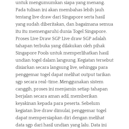
untuk mengumumkan siapa yang menang.
Pada tulisan ini akan membahas lebih jauh
tentang live draw dari Singapore serta hasil
yang sudah diberitakan, dan bagaimana semua
itu itu memengaruhi dunia Togel Singapore.
Proses Live Draw SGP Live draw SGP adalah
tahapan terbuka yang dilakukan oleh pihak
Singapore Pools untuk memperlihatkan hasil
undian togel dalam langsung. Kegiatan tersebut
disiarkan secara langsung live, sehingga para
penggemar togel dapat melihat output tarikan
sgp secara real-time. Menggunakan sistem
canggih, proses ini menjamin setiap tahapan
berjalan secara aman adil, memberikan
keyakinan kepada para peserta. Sebelum
kegiatan live draw dimulai, penggemar togel
dapat mempersiapkan diri dengan melihat
data sgp dari hasil undian yang lalu. Data ini