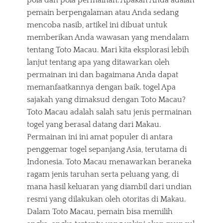
pola dan pola permainan. Apakah Anda adalah
pemain berpengalaman atau Anda sedang
mencoba nasib, artikel ini dibuat untuk
memberikan Anda wawasan yang mendalam
tentang Toto Macau. Mari kita eksplorasi lebih
lanjut tentang apa yang ditawarkan oleh
permainan ini dan bagaimana Anda dapat
memanfaatkannya dengan baik. togel Apa
sajakah yang dimaksud dengan Toto Macau?
Toto Macau adalah salah satu jenis permainan
togel yang berasal datang dari Makau.
Permainan ini ini amat populer di antara
penggemar togel sepanjang Asia, terutama di
Indonesia. Toto Macau menawarkan beraneka
ragam jenis taruhan serta peluang yang, di
mana hasil keluaran yang diambil dari undian
resmi yang dilakukan oleh otoritas di Makau.
Dalam Toto Macau, pemain bisa memilih