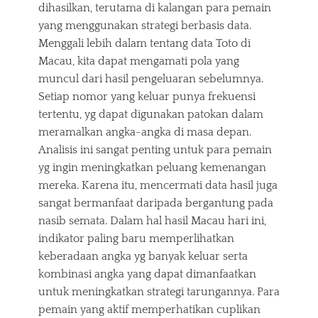
dihasilkan, terutama di kalangan para pemain
yang menggunakan strategi berbasis data.
Menggali lebih dalam tentang data Toto di
Macau, kita dapat mengamati pola yang
muncul dari hasil pengeluaran sebelumnya.
Setiap nomor yang keluar punya frekuensi
tertentu, yg dapat digunakan patokan dalam
meramalkan angka-angka di masa depan.
Analisis ini sangat penting untuk para pemain
yg ingin meningkatkan peluang kemenangan
mereka. Karena itu, mencermati data hasil juga
sangat bermanfaat daripada bergantung pada
nasib semata. Dalam hal hasil Macau hari ini,
indikator paling baru memperlihatkan
keberadaan angka yg banyak keluar serta
kombinasi angka yang dapat dimanfaatkan
untuk meningkatkan strategi tarungannya. Para
pemain yang aktif memperhatikan cuplikan