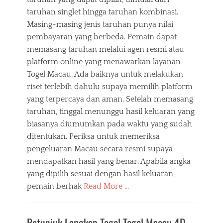
taruhan singlet hingga taruhan kombinasi.
Masing-masing jenis taruhan punya nilai
pembayaran yang berbeda. Pemain dapat
memasang taruhan melalui agen resmi atau
platform online yang menawarkan layanan
Togel Macau. Ada baiknya untuk melakukan
riset terlebih dahulu supaya memilih platform
yang terpercaya dan aman. Setelah memasang
taruhan, tinggal menunggu hasil keluaran yang
biasanya diumumkan pada waktu yang sudah
ditentukan. Periksa untuk memeriksa
pengeluaran Macau secara resmi supaya
mendapatkan hasil yang benar. Apabila angka
yang dipilih sesuai dengan hasil keluaran,
pemain berhak
Read More …
Petunjuk Lengkap Togel Togel Macau 4D