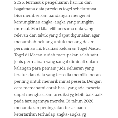
2026, termasuk pengeluaran hari ini dan
bagaimana data previous togel sebelumnya
bisa memberikan pandangan mengenai
kemungkinan angka-angka yang mungkin
muncul. Mari kita teliti bersama data yang
relevan dan taktik yang dapat digunakan agar
menambah peluang untuk menang dalam
permainan ini. Evaluasi Keluaran Togel Macau
Togel di Macau sudah merupakan salah satu
jenis permainan yang sangat diminati dalam
kalangan para pemain judi. Keluaran yang
teratur dan data yang tersedia memiliki peran
penting untuk menarik minat peserta. Dengan
cara memahami corak hasil yang ada, peserta
dapat menghasilkan prediksi yg lebih baik baik
pada tarungannya mereka. Di tahun 2026
menandakan peningkatan besar pada
ketertarikan terhadap angka-angka yg