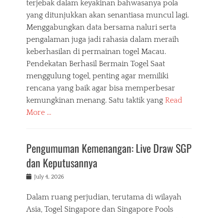
terjebak dalam keyakinan bahwasanya pola
yang ditunjukkan akan senantiasa muncul lagi.
Menggabungkan data bersama naluri serta
pengalaman juga jadi rahasia dalam meraih
keberhasilan di permainan togel Macau.
Pendekatan Berhasil Bermain Togel Saat
menggulung togel, penting agar memiliki
rencana yang baik agar bisa memperbesar
kemungkinan menang. Satu taktik yang
Read
More …
Pengumuman Kemenangan: Live Draw SGP
dan Keputusannya
Posted
July 4, 2026
on
Dalam ruang perjudian, terutama di wilayah
Asia, Togel Singapore dan Singapore Pools