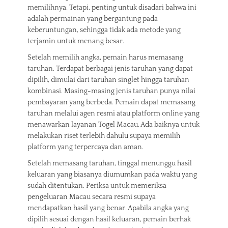
memilihnya. Tetapi, penting untuk disadari bahwa ini
adalah permainan yang bergantung pada
keberuntungan, sehingga tidak ada metode yang
terjamin untuk menang besar.
Setelah memilih angka, pemain harus memasang
taruhan. Terdapat berbagai jenis taruhan yang dapat
dipilih, dimulai dari taruhan singlet hingga taruhan
kombinasi. Masing-masing jenis taruhan punya nilai
pembayaran yang berbeda. Pemain dapat memasang
taruhan melalui agen resmi atau platform online yang
menawarkan layanan Togel Macau. Ada baiknya untuk
melakukan riset terlebih dahulu supaya memilih
platform yang terpercaya dan aman.
Setelah memasang taruhan, tinggal menunggu hasil
keluaran yang biasanya diumumkan pada waktu yang
sudah ditentukan. Periksa untuk memeriksa
pengeluaran Macau secara resmi supaya
mendapatkan hasil yang benar. Apabila angka yang
dipilih sesuai dengan hasil keluaran, pemain berhak