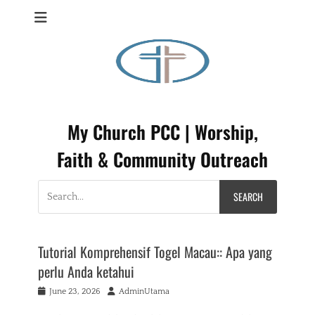
My Church PCC | Worship,
Faith & Community Outreach
Search
for:
Tutorial Komprehensif Togel Macau:: Apa yang
perlu Anda ketahui
Posted
Author
June 23, 2026
AdminUtama
on