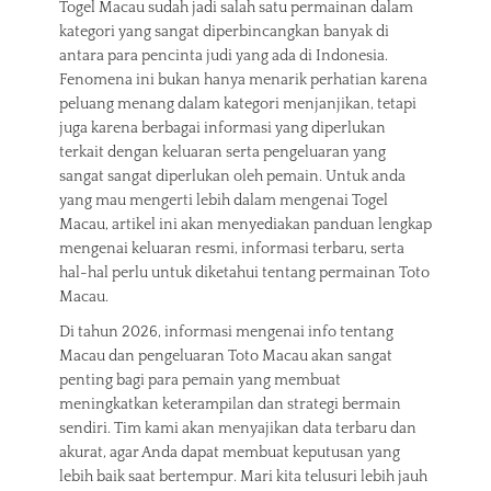
Togel Macau sudah jadi salah satu permainan dalam
kategori yang sangat diperbincangkan banyak di
antara para pencinta judi yang ada di Indonesia.
Fenomena ini bukan hanya menarik perhatian karena
peluang menang dalam kategori menjanjikan, tetapi
juga karena berbagai informasi yang diperlukan
terkait dengan keluaran serta pengeluaran yang
sangat sangat diperlukan oleh pemain. Untuk anda
yang mau mengerti lebih dalam mengenai Togel
Macau, artikel ini akan menyediakan panduan lengkap
mengenai keluaran resmi, informasi terbaru, serta
hal-hal perlu untuk diketahui tentang permainan Toto
Macau.
Di tahun 2026, informasi mengenai info tentang
Macau dan pengeluaran Toto Macau akan sangat
penting bagi para pemain yang membuat
meningkatkan keterampilan dan strategi bermain
sendiri. Tim kami akan menyajikan data terbaru dan
akurat, agar Anda dapat membuat keputusan yang
lebih baik saat bertempur. Mari kita telusuri lebih jauh