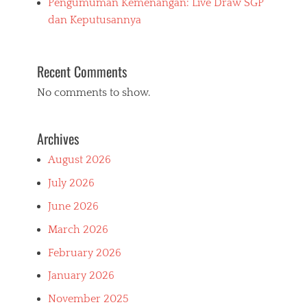
Pengumuman Kemenangan: Live Draw SGP
dan Keputusannya
Recent Comments
No comments to show.
Archives
August 2026
July 2026
June 2026
March 2026
February 2026
January 2026
November 2025