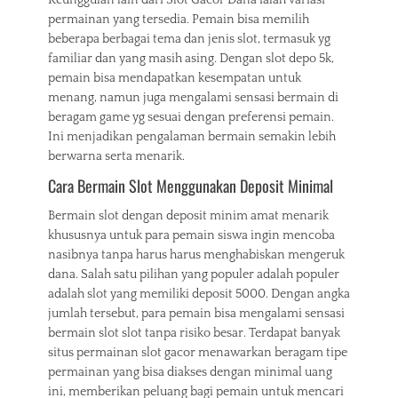
Keunggulan lain dari Slot Gacor Dana ialah variasi
permainan yang tersedia. Pemain bisa memilih
beberapa berbagai tema dan jenis slot, termasuk yg
familiar dan yang masih asing. Dengan slot depo 5k,
pemain bisa mendapatkan kesempatan untuk
menang, namun juga mengalami sensasi bermain di
beragam game yg sesuai dengan preferensi pemain.
Ini menjadikan pengalaman bermain semakin lebih
berwarna serta menarik.
Cara Bermain Slot Menggunakan Deposit Minimal
Bermain slot dengan deposit minim amat menarik
khususnya untuk para pemain siswa ingin mencoba
nasibnya tanpa harus harus menghabiskan mengeruk
dana. Salah satu pilihan yang populer adalah populer
adalah slot yang memiliki deposit 5000. Dengan angka
jumlah tersebut, para pemain bisa mengalami sensasi
bermain slot slot tanpa risiko besar. Terdapat banyak
situs permainan slot gacor menawarkan beragam tipe
permainan yang bisa diakses dengan minimal uang
ini, memberikan peluang bagi pemain untuk mencari