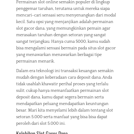
Permainan slot online semakin populer di lingkup
penggemar taruhan, terutama untuk mereka siapa
mencari-cari sensasi seru menyenangkan dari modal
kecil. Satu opsi yang menjanjikan adalah permainan
slot gacor dana, yang memungkinkan pemain agar
merasakan taruhan dengan setoran yang sangat
sangat terjangkau. Hanya cuma 5000, kamu sudah
bisa mengalami sensasi bermain pada situs slot gacor
yang menawarkan menawarkan berbagai tipe
permainan menarik.
Dalam era teknologi ini transaksi keuangan semakin
mudah dengan keberadaan cara deposit dana. Anda
tidak usahlah khawatir perihal proses yang terlalu
sulit; cukup hanya memanfaatkan permainan slot
deposit dana, kamu dapat segera bermain serta
mendapatkan peluang mendapatkan keuntungan
besar. Mari kita menyelami lebih dalam tentang slot
setoran 5.000 serta manfaat yang bisa bisa dapat
peroleh dari slot 5.000 ini.
Kelebihan Slot Gacor Dana