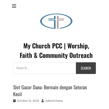
My Church PCC | Worship,
Faith & Community Outreach
Search
for:
Slot Gacor Dana: Bermain dengan Setoran
Kecil
Posted
Author
October 19, 2025
AdminUtama
on