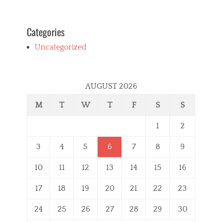
Categories
Uncategorized
AUGUST 2026
M
T
W
T
F
S
S
1
2
3
4
5
6
7
8
9
10
11
12
13
14
15
16
17
18
19
20
21
22
23
24
25
26
27
28
29
30