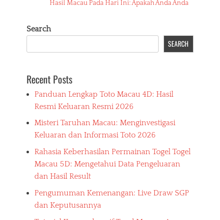
Next
Hasil Macau Pada Hari Ini: Apakah Anda Anda
post:
Search
SEARCH
Recent Posts
Panduan Lengkap Toto Macau 4D: Hasil
Resmi Keluaran Resmi 2026
Misteri Taruhan Macau: Menginvestigasi
Keluaran dan Informasi Toto 2026
Rahasia Keberhasilan Permainan Togel Togel
Macau 5D: Mengetahui Data Pengeluaran
dan Hasil Result
Pengumuman Kemenangan: Live Draw SGP
dan Keputusannya