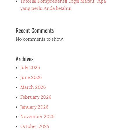
Tutorial Komprehensif Togel Macau:: Apa
yang perlu Anda ketahui
Recent Comments
No comments to show.
Archives
July 2026
June 2026
March 2026
February 2026
January 2026
November 2025
October 2025